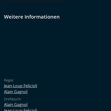
Weitere Informationen
Regie:
Jean-Loup Felicioli
Alain Gagnol
Drehbuch:
Alain Gagnol
Jean-Loup Felicioli