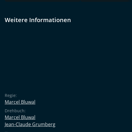
Weitere Informationen
Regie:
Marcel Bluwal
Drehbuch:
Marcel Bluwal
Jean-Claude Grumberg