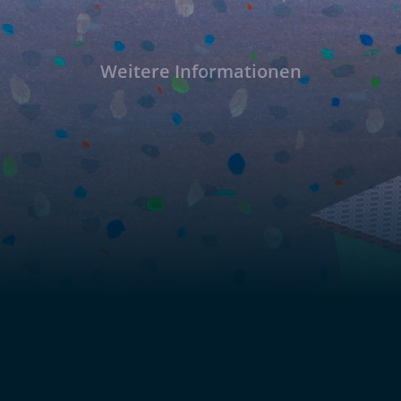
Weitere Informationen