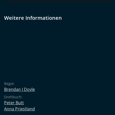
Weitere Informationen
Regie:
Brendan J Doyle
Drehbuch:
Peter Butt
Anna Priestland