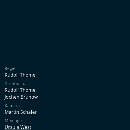
Regie:
Rudolf Thome
Drehbuch:
Rudolf Thome
Jochen Brunow
Kamera:
Martin Schäfer
Montage:
Ursula West