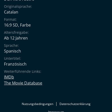
Originalsprache:
Catalan
Format:
16:9 SD, Farbe
Altersfreigabe:
Ab 12 Jahren
Sprache:
Spanisch
Untertitel:
Französisch
Weiterführende Links:
IMDb
The Movie Database
Nutzungsbedingungen
Datenschutzerklärung
Impressum