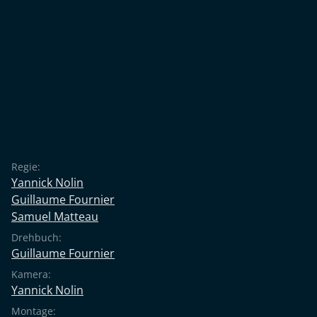
Regie:
Yannick Nolin
Guillaume Fournier
Samuel Matteau
Drehbuch:
Guillaume Fournier
Kamera:
Yannick Nolin
Montage: