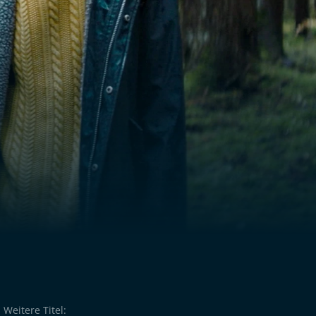
Weitere Titel: