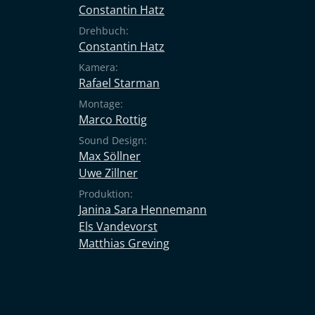
Constantin Hatz
Drehbuch:
Constantin Hatz
Kamera:
Rafael Starman
Montage:
Marco Rottig
Sound Design:
Max Söllner
Uwe Zillner
Produktion:
Janina Sara Hennemann
Els Vandevorst
Matthias Greving