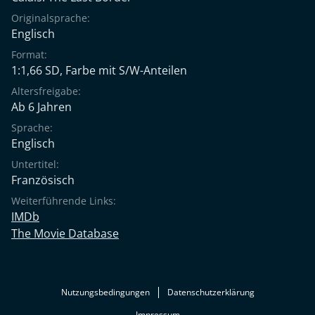
Originalsprache:
Englisch
Format:
1:1,66 SD, Farbe mit S/W-Anteilen
Altersfreigabe:
Ab 6 Jahren
Sprache:
Englisch
Untertitel:
Französisch
Weiterführende Links:
IMDb
The Movie Database
Nutzungsbedingungen
Datenschutzerklärung
Impressum