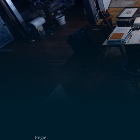
Regie: