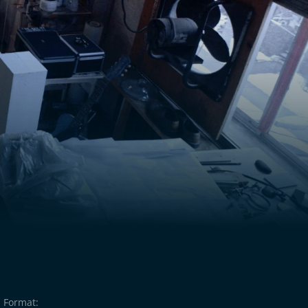
Format: