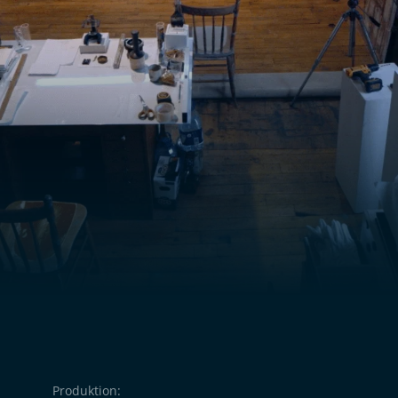
Produktion: