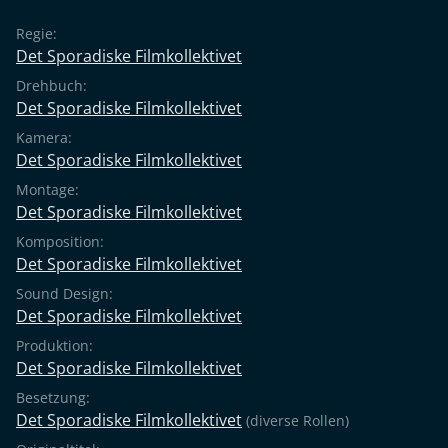
Regie:
Det Sporadiske Filmkollektivet
Drehbuch:
Det Sporadiske Filmkollektivet
Kamera:
Det Sporadiske Filmkollektivet
Montage:
Det Sporadiske Filmkollektivet
Komposition:
Det Sporadiske Filmkollektivet
Sound Design:
Det Sporadiske Filmkollektivet
Produktion:
Det Sporadiske Filmkollektivet
Besetzung:
Det Sporadiske Filmkollektivet
(diverse Rollen)