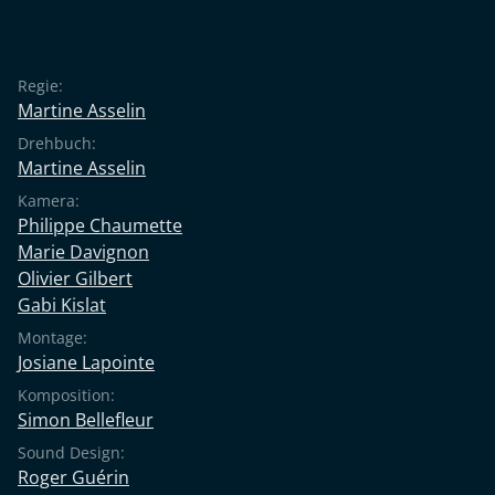
Regie:
Martine Asselin
Drehbuch:
Martine Asselin
Kamera:
Philippe Chaumette
Marie Davignon
Olivier Gilbert
Gabi Kislat
Montage:
Josiane Lapointe
Komposition:
Simon Bellefleur
Sound Design:
Roger Guérin