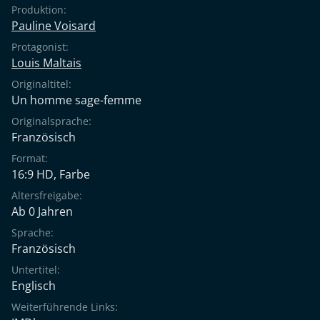
Produktion:
Pauline Voisard
Protagonist:
Louis Maltais
Originaltitel:
Un homme sage-femme
Originalsprache:
Französisch
Format:
16:9 HD, Farbe
Altersfreigabe:
Ab 0 Jahren
Sprache:
Französisch
Untertitel:
Englisch
Weiterführende Links: