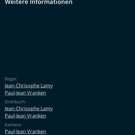
Weitere Informationen
Regie:
Jean-Chrisophe Lamy
Paul-Jean Vranken
Drehbuch:
Jean-Chrisophe Lamy
Paul-Jean Vranken
Kamera:
Paul-Jean Vranken