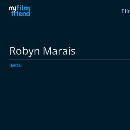
Fil
Robyn Marais
IMDb