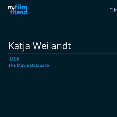
Fil
Katja Weilandt
IMDb
The Movie Database