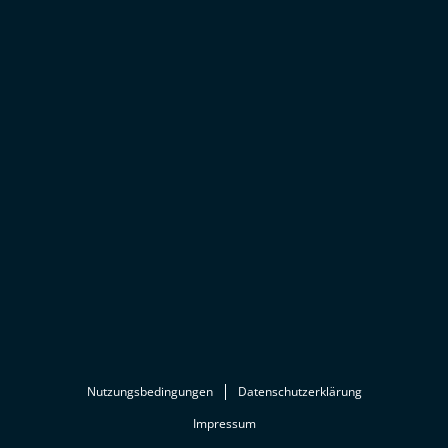
Nutzungsbedingungen
Datenschutzerklärung
Impressum