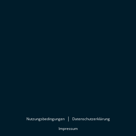
Nutzungsbedingungen
Datenschutzerklärung
Impressum