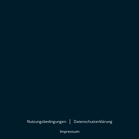
Nutzungsbedingungen
Datenschutzerklärung
Impressum