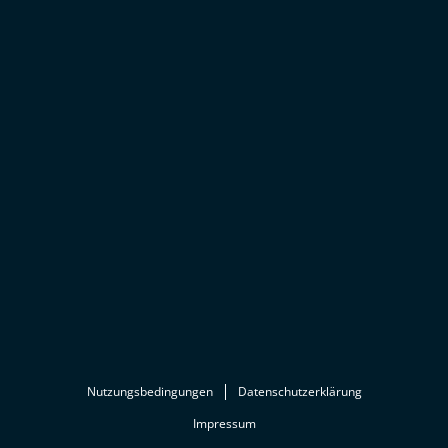
Nutzungsbedingungen
Datenschutzerklärung
Impressum