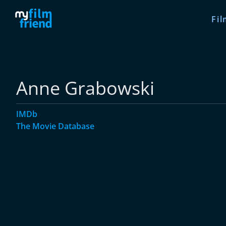
Fil
Anne Grabowski
IMDb
The Movie Database