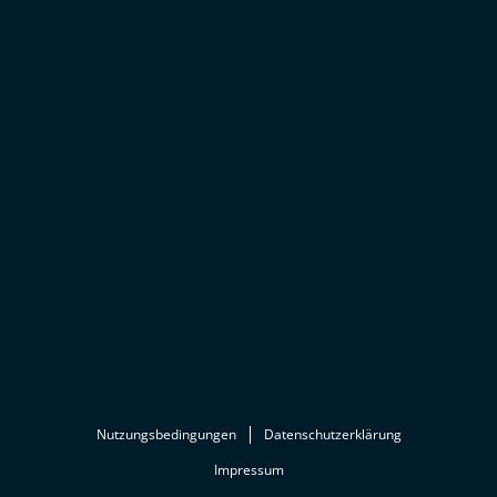
Nutzungsbedingungen
Datenschutzerklärung
Impressum