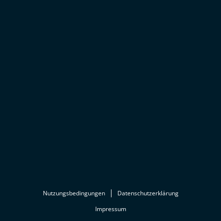
Nutzungsbedingungen
Datenschutzerklärung
Impressum