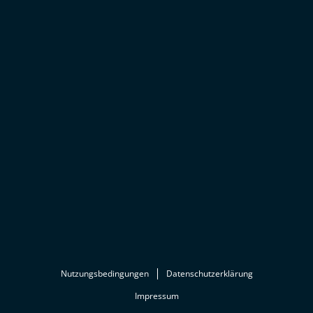
Nutzungsbedingungen
Datenschutzerklärung
Impressum