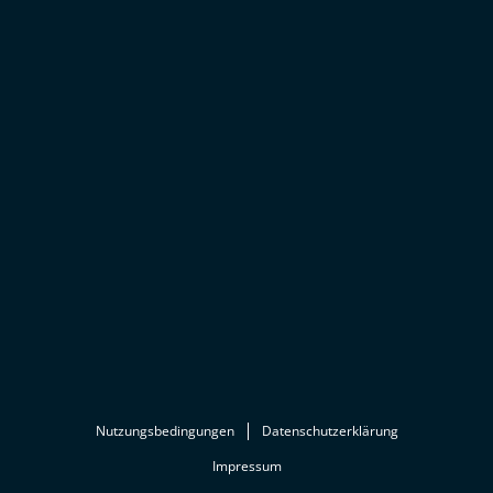
Nutzungsbedingungen
Datenschutzerklärung
Impressum