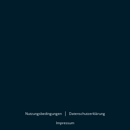
Nutzungsbedingungen
Datenschutzerklärung
Impressum