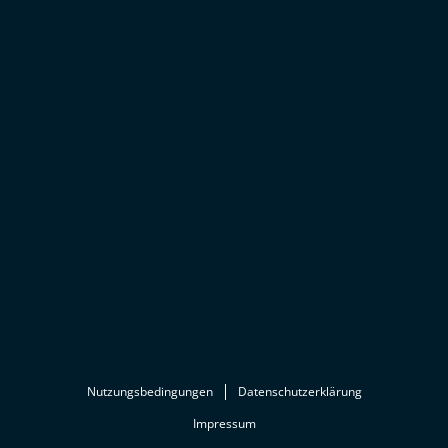
Nutzungsbedingungen
Datenschutzerklärung
Impressum