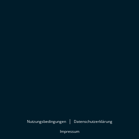
Nutzungsbedingungen
Datenschutzerklärung
Impressum