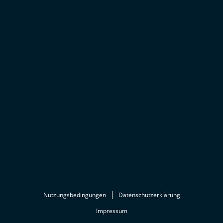
Nutzungsbedingungen
Datenschutzerklärung
Impressum