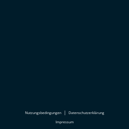
Nutzungsbedingungen
Datenschutzerklärung
Impressum