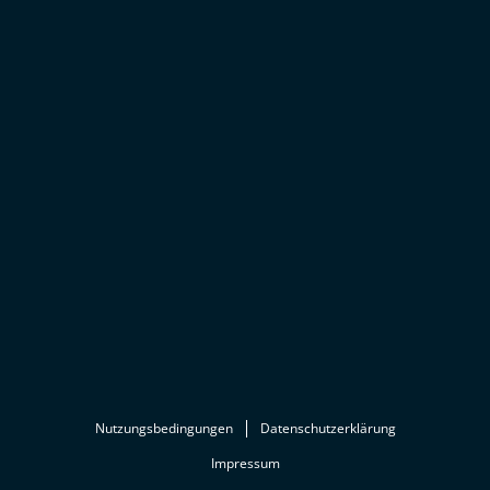
Nutzungsbedingungen
Datenschutzerklärung
Impressum