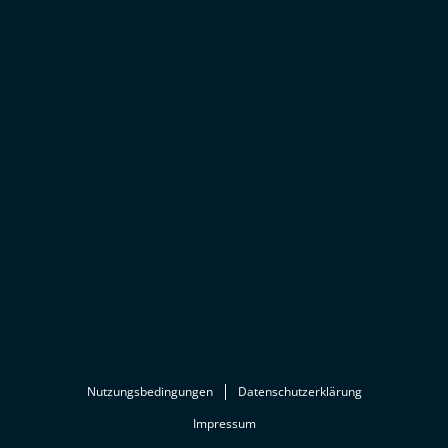
Nutzungsbedingungen
Datenschutzerklärung
Impressum