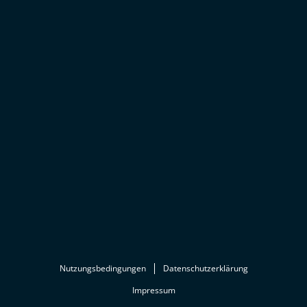
Nutzungsbedingungen
Datenschutzerklärung
Impressum