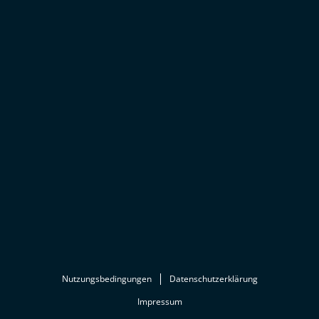
Nutzungsbedingungen
Datenschutzerklärung
Impressum