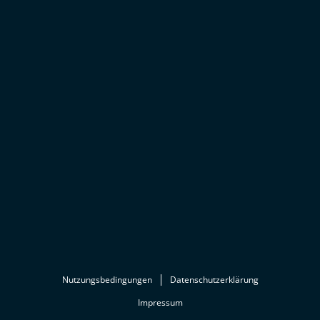
Nutzungsbedingungen
Datenschutzerklärung
Impressum