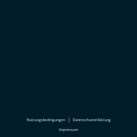
Nutzungsbedingungen
Datenschutzerklärung
Impressum