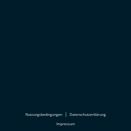
Nutzungsbedingungen
Datenschutzerklärung
Impressum