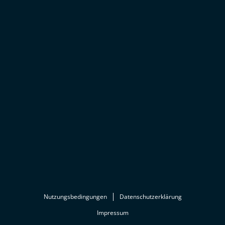
Nutzungsbedingungen
Datenschutzerklärung
Impressum