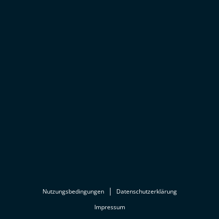
Nutzungsbedingungen
Datenschutzerklärung
Impressum