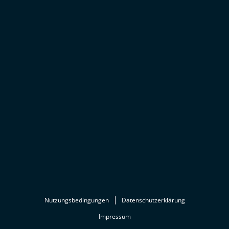
Nutzungsbedingungen
Datenschutzerklärung
Impressum