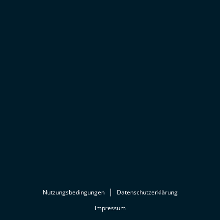
Nutzungsbedingungen
Datenschutzerklärung
Impressum