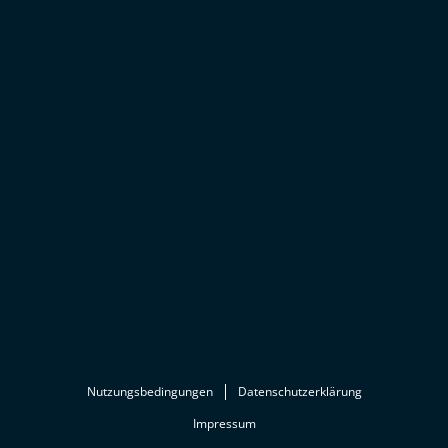
Nutzungsbedingungen
Datenschutzerklärung
Impressum