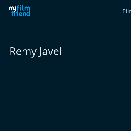
Fil
Remy Javel