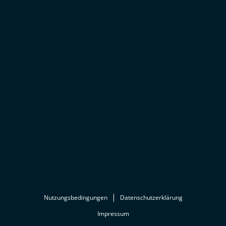
Nutzungsbedingungen
Datenschutzerklärung
Impressum