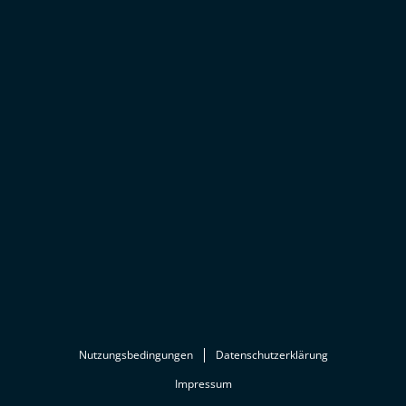
Nutzungsbedingungen
Datenschutzerklärung
Impressum