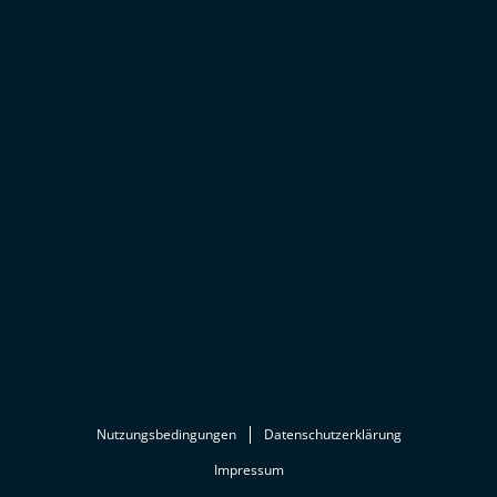
Nutzungsbedingungen
Datenschutzerklärung
Impressum