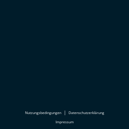
Nutzungsbedingungen
Datenschutzerklärung
Impressum