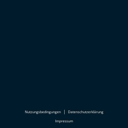
Nutzungsbedingungen
Datenschutzerklärung
Impressum