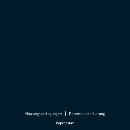
Nutzungsbedingungen
Datenschutzerklärung
Impressum