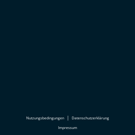
Nutzungsbedingungen
Datenschutzerklärung
Impressum