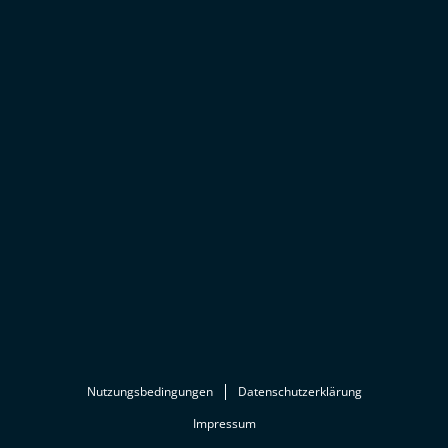
Nutzungsbedingungen
Datenschutzerklärung
Impressum